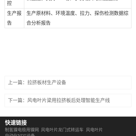
控
生产报
生产原材料、环境温度、拉力、探伤检测数据综
告
合分析报告
上一篇：拉挤板材生产设备
下一篇：风电叶片梁用拉挤板后处理智能生产线
快速链接
制氢镍电极用镍网
风电叶片龙门式转运车
风电叶片
自动化NDT设备