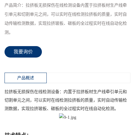
产品简介：
拉挤板无损探伤在线检测设备内置于拉挤板材生产线牵
引单元和切割单元之间，可以实时在线检测拉挤板的质量，实时自
动传输检测数据，实现拉挤玻板、碳板的全过程实时在线自动化检
测。
我要询价
产品概述
拉挤板无损探伤在线检测设备：内置于拉挤板材生产线牵引单元和
切割单元之间，可以实时在线检测拉挤板的质量，实时自动传输检
测数据，实现拉挤玻板、碳板的全过程实时在线自动化检测。