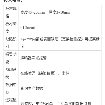
技术特点：
板材规
宽度40~200mm，厚度3~10mm
格
板材速
≤1.5m/min
度
缺陷识
≥φ2mm内部或表面缺陷（更换检测探头可提高精
别
度）
报警功
蜂鸣器声光报警
能
喷印系
在线喷码（缺陷位置）、米标
统
数据中
查询生产数据
心
远程监
云监控，支持Web端、手机端实时数据监测